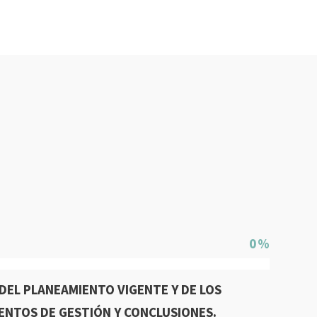
0
 DEL PLANEAMIENTO VIGENTE Y DE LOS
NTOS DE GESTIÓN Y CONCLUSIONES.