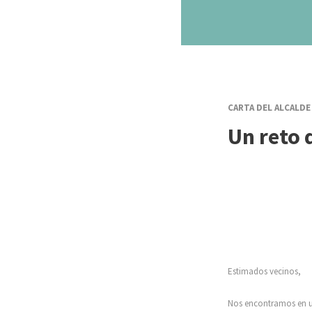
CARTA DEL ALCALDE
Un reto 
Estimados vecinos,
Nos encontramos en un