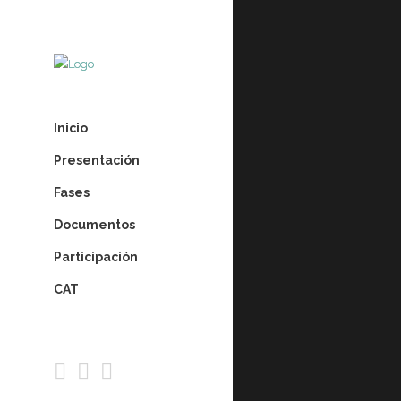
Inicio
Presentación
Fases
Documentos
Participación
CAT