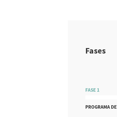
Fases
FASE 1
PROGRAMA DE 