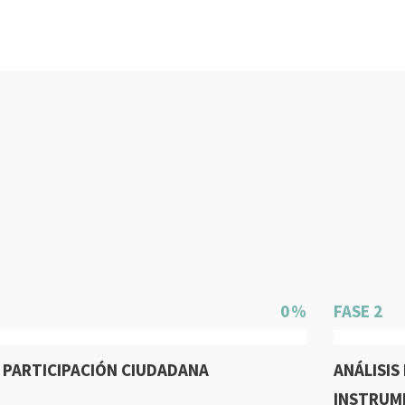
0
FASE 2
PARTICIPACIÓN CIUDADANA
ANÁLISIS
INSTRUME