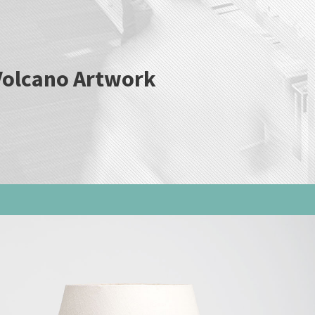
Volcano Artwork